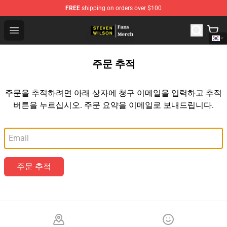
FREE
shipping on orders over $100
Steven Wilson Store - Official Steven Wilson Merchandis
Open menu
주문 추적
주문을 추적하려면 아래 상자에 청구 이메일을 입력하고 추적
버튼을 누르십시오. 주문 요약을 이메일로 보내드립니다.
이메일
주문 추적
Footer