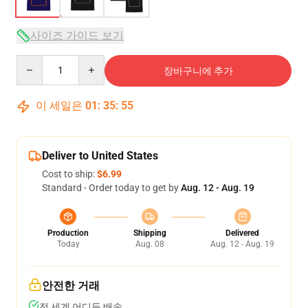
사이즈 가이드 보기
Quantity
장바구니에 추가
이 세일은
01
:
35
:
54
Deliver to United States
Cost to ship:
$6.99
Standard - Order today to get by
Aug. 12 - Aug. 19
Production
Shipping
Delivered
Today
Aug. 08
Aug. 12 - Aug. 19
안전한 거래
전 세계 어디든 배송