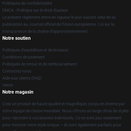
Politiques de confidentialité
DMCA - Politique sur le droit d'auteur
Le présent règlement entre en vigueur le jour suivant celui de sa
publication au Journal officiel de l'Union européenne. Loi sur la
transparence de la chaîne d'approvisionnement
Notre soutien
Politiques d'expédition et de livraison
Conditions de paiement
Politiques de retour et de remboursement
Contactez-nous
Aide aux clients (FAQ)
Vente
Notre magasin
C'est un produit de haute qualité et magnifique, conçu en interne par
notre équipe de classe mondiale. Nous offrons un large choix de styles
pour répondre à vos besoins individuels. Ce ne sont pas seulement
pour montrer votre style unique — ils sont également parfaits pour