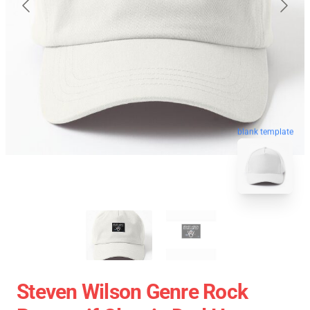
blank template
Steven Wilson Genre Rock