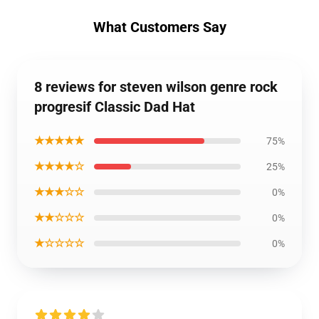
What Customers Say
8 reviews for steven wilson genre rock
progresif Classic Dad Hat
★★★★★
75%
★★★★☆
25%
★★★☆☆
0%
★★☆☆☆
0%
★☆☆☆☆
0%