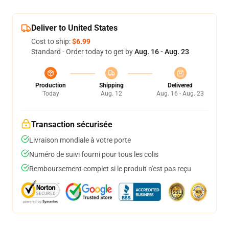
Deliver to United States
Cost to ship:
$6.99
Standard - Order today to get by
Aug. 16 - Aug. 23
Production
Shipping
Delivered
Today
Aug. 12
Aug. 16 - Aug. 23
Transaction sécurisée
Livraison mondiale à votre porte
Numéro de suivi fourni pour tous les colis
Remboursement complet si le produit n'est pas reçu