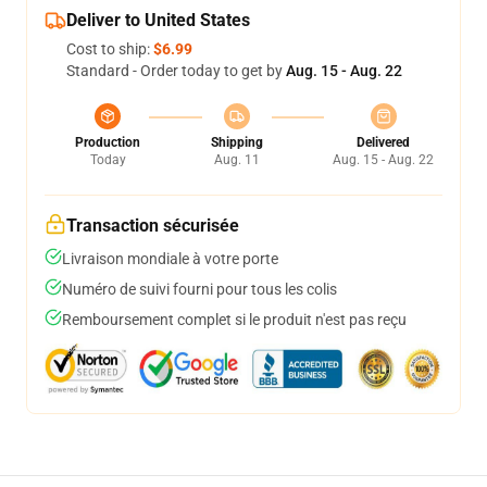
Deliver to United States
Cost to ship:
$6.99
Standard - Order today to get by
Aug. 15 - Aug. 22
Production
Shipping
Delivered
Today
Aug. 11
Aug. 15 - Aug. 22
Transaction sécurisée
Livraison mondiale à votre porte
Numéro de suivi fourni pour tous les colis
Remboursement complet si le produit n'est pas reçu