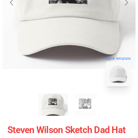
blank template
Steven Wilson Sketch Dad Hat