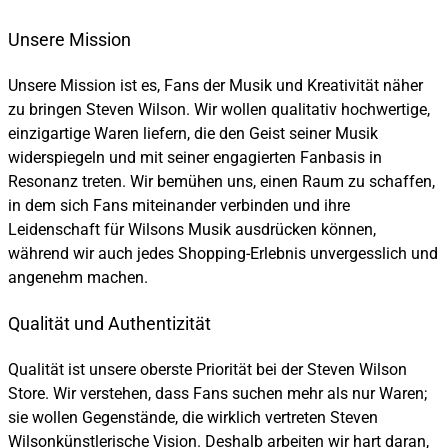
Unsere Mission
Unsere Mission ist es, Fans der Musik und Kreativität näher
zu bringen Steven Wilson. Wir wollen qualitativ hochwertige,
einzigartige Waren liefern, die den Geist seiner Musik
widerspiegeln und mit seiner engagierten Fanbasis in
Resonanz treten. Wir bemühen uns, einen Raum zu schaffen,
in dem sich Fans miteinander verbinden und ihre
Leidenschaft für Wilsons Musik ausdrücken können,
während wir auch jedes Shopping-Erlebnis unvergesslich und
angenehm machen.
Qualität und Authentizität
Qualität ist unsere oberste Priorität bei der Steven Wilson
Store. Wir verstehen, dass Fans suchen mehr als nur Waren;
sie wollen Gegenstände, die wirklich vertreten Steven
Wilsonkünstlerische Vision. Deshalb arbeiten wir hart daran,