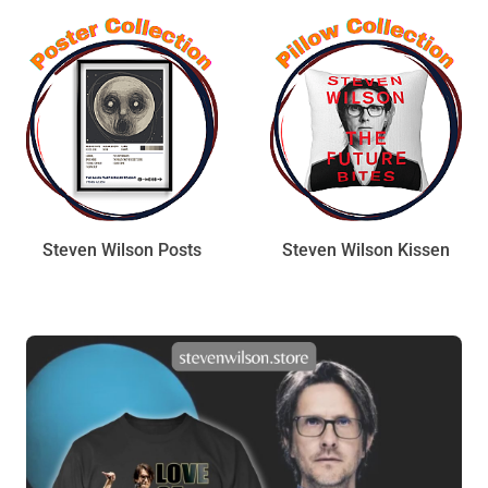
Steven Wilson Posts
Steven Wilson Kissen