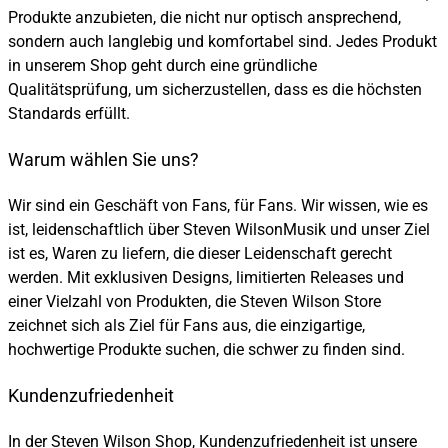
Produkte anzubieten, die nicht nur optisch ansprechend,
sondern auch langlebig und komfortabel sind. Jedes Produkt
in unserem Shop geht durch eine gründliche
Qualitätsprüfung, um sicherzustellen, dass es die höchsten
Standards erfüllt.
Warum wählen Sie uns?
Wir sind ein Geschäft von Fans, für Fans. Wir wissen, wie es
ist, leidenschaftlich über Steven WilsonMusik und unser Ziel
ist es, Waren zu liefern, die dieser Leidenschaft gerecht
werden. Mit exklusiven Designs, limitierten Releases und
einer Vielzahl von Produkten, die Steven Wilson Store
zeichnet sich als Ziel für Fans aus, die einzigartige,
hochwertige Produkte suchen, die schwer zu finden sind.
Kundenzufriedenheit
In der Steven Wilson Shop, Kundenzufriedenheit ist unsere