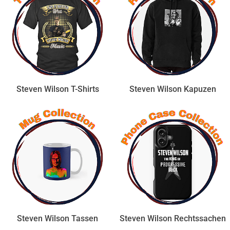
Steven Wilson T-Shirts
Steven Wilson Kapuzen
Steven Wilson Tassen
Steven Wilson Rechtssachen