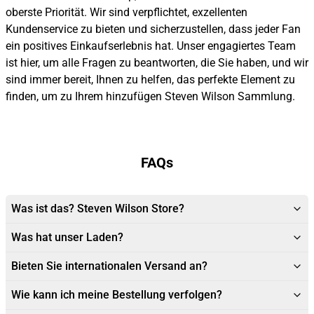
oberste Priorität. Wir sind verpflichtet, exzellenten
Kundenservice zu bieten und sicherzustellen, dass jeder Fan
ein positives Einkaufserlebnis hat. Unser engagiertes Team
ist hier, um alle Fragen zu beantworten, die Sie haben, und wir
sind immer bereit, Ihnen zu helfen, das perfekte Element zu
finden, um zu Ihrem hinzufügen Steven Wilson Sammlung.
FAQs
Was ist das? Steven Wilson Store?
Was hat unser Laden?
Bieten Sie internationalen Versand an?
Wie kann ich meine Bestellung verfolgen?